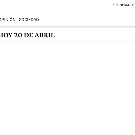
BUSINESS
NOT
OPINIÓN
SOCIEDAD
OY 20 DE ABRIL