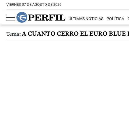
VIERNES 07 DE AGOSTO DE 2026
ÚLTIMAS NOTICIAS
POLÍTICA
A CUANTO CERRO EL EURO BLUE H
Tema: