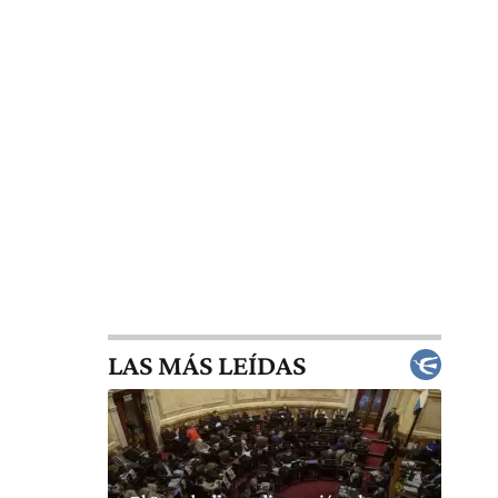
LAS MÁS LEÍDAS