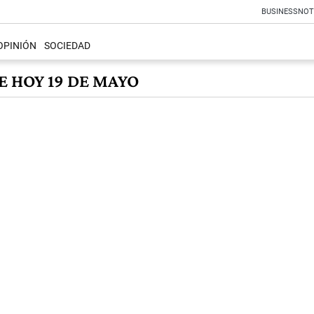
BUSINESS
NOT
OPINIÓN
SOCIEDAD
E HOY 19 DE MAYO