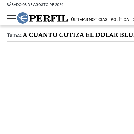
SÁBADO 08 DE AGOSTO DE 2026
ÚLTIMAS NOTICIAS
POLÍTICA
A CUANTO COTIZA EL DOLAR BLU
Tema: