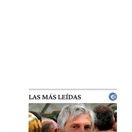
LAS MÁS LEÍDAS