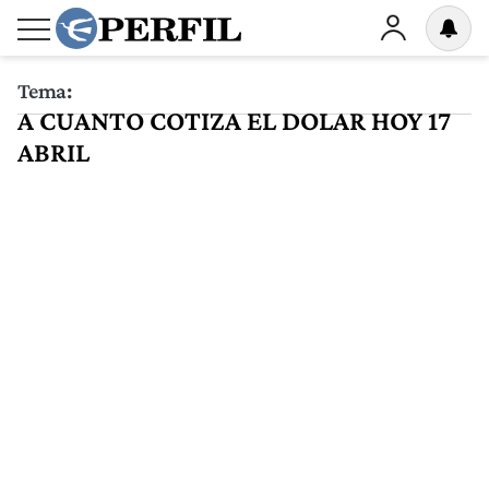
Tema:
A CUANTO COTIZA EL DOLAR HOY 17
ABRIL