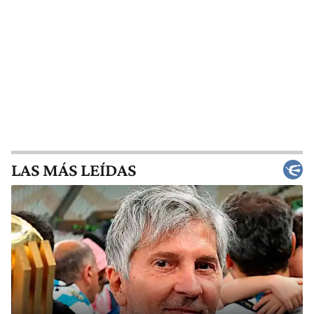
LAS MÁS LEÍDAS