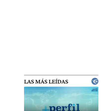
LAS MÁS LEÍDAS