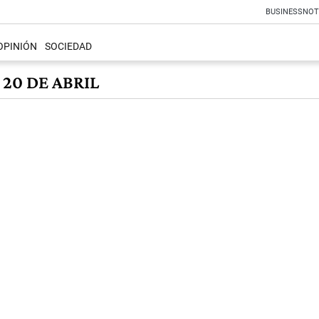
BUSINESS
NOT
OPINIÓN
SOCIEDAD
20 DE ABRIL