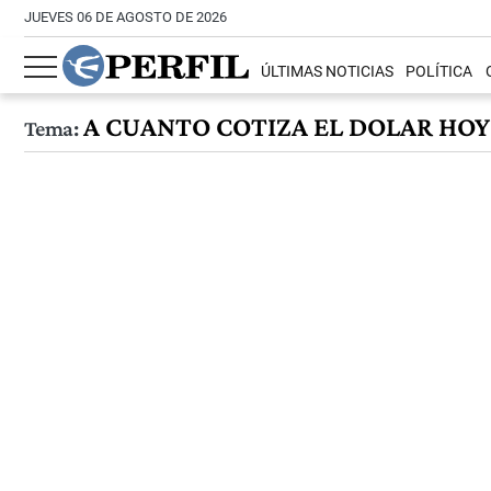
JUEVES 06 DE AGOSTO DE 2026
ÚLTIMAS NOTICIAS
POLÍTICA
A CUANTO COTIZA EL DOLAR HOY 
Tema: