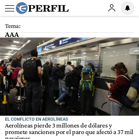
Tema:
AAA
EL CONFLICTO EN AEROLÍNEAS
Aerolíneas pierde 3 millones de dólares y
promete sanciones por el paro que afectó a 37 mil
pasajeros