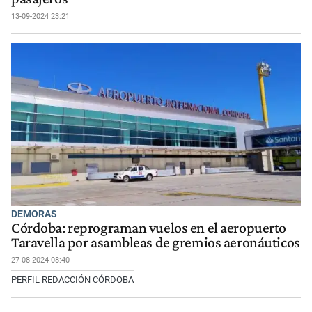
13-09-2024 23:21
DEMORAS
Córdoba: reprograman vuelos en el aeropuerto
Taravella por asambleas de gremios aeronáuticos
27-08-2024 08:40
PERFIL REDACCIÓN CÓRDOBA