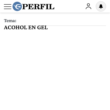
Tema:
ACOHOL EN GEL