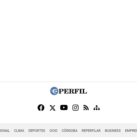
IONAL
CLIMA
DEPORTES
OCIO
CÓRDOBA
REPERFILAR
BUSINESS
EMPRE