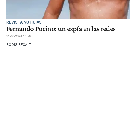
REVISTA NOTICIAS
Fernando Pocino: un espía en las redes
31-10-2024 10:50
RODIS RECALT