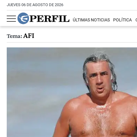
JUEVES 06 DE AGOSTO DE 2026
ÚLTIMAS NOTICIAS
POLÍTICA
AFI
Tema: