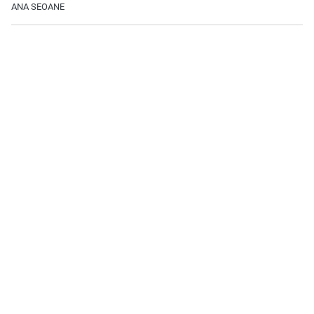
ANA SEOANE