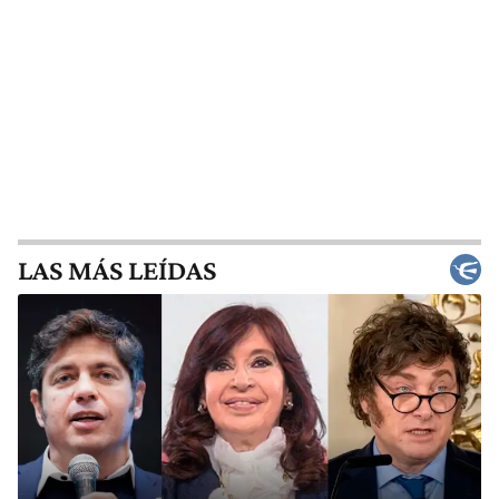
LAS MÁS LEÍDAS