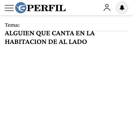
Tema:
ALGUIEN QUE CANTA EN LA
HABITACION DE AL LADO