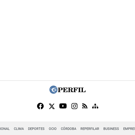
IONAL
CLIMA
DEPORTES
OCIO
CÓRDOBA
REPERFILAR
BUSINESS
EMPRE