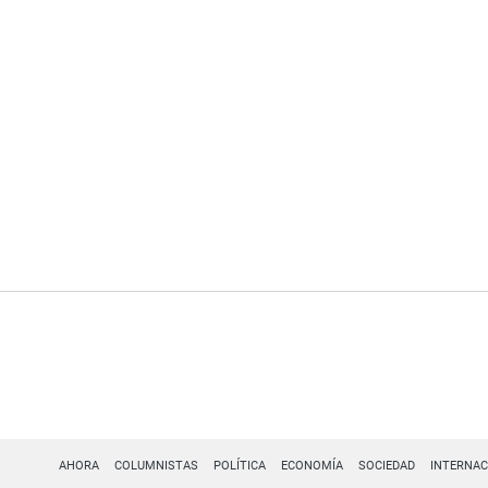
AHORA
COLUMNISTAS
POLÍTICA
ECONOMÍA
SOCIEDAD
INTERNAC