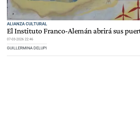
ALIANZA CULTURAL
El Instituto Franco-Alemán abrirá sus pue
07-03-2026 22:46
GUILLERMINA DELUPI