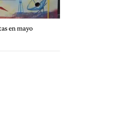
rtas en mayo