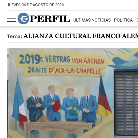
JUEVES 06 DE AGOSTO DE 2026
ÚLTIMAS NOTICIAS
POLÍTICA
ALIANZA CULTURAL FRANCO AL
Tema: