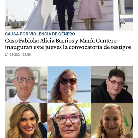
CAUSA POR VIOLENCIA DE GÉNERO
Caso Fabiola: Alicia Barrios y María Cantero
inauguran este jueves la convocatoria de testigos
21-08-2024 22:56