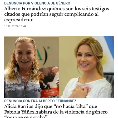
DENUNCIA POR VIOLENCIA DE GÉNERO
Alberto Fernández: quiénes son los seis testigos
citados que podrían seguir complicando al
expresidente
15-08-2024 16:44
DENUNCIA CONTRA ALBERTO FERNÁNDEZ
Alicia Barrios dijo que “no hacía falta” que
Fabiola Yáñez hablara de la violencia de género
“porque se notaba”