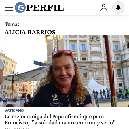
Tema:
ALICIA BARRIOS
VATICANO
La mejor amiga del Papa afirmó que para
Francisco, "la soledad era un tema muy serio"