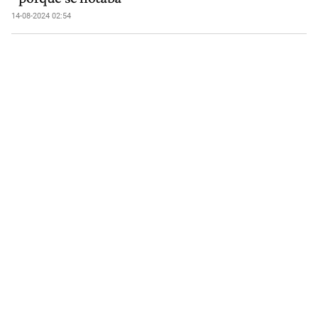
14-08-2024 02:54