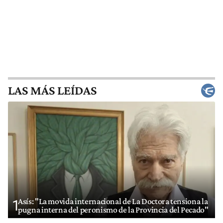
LAS MÁS LEÍDAS
Asís: "La movida internacional de La Doctora tensiona la
1
pugna interna del peronismo de la Provincia del Pecado"