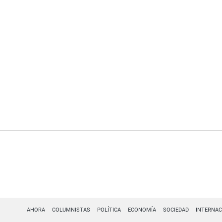
AHORA
COLUMNISTAS
POLÍTICA
ECONOMÍA
SOCIEDAD
INTERNAC