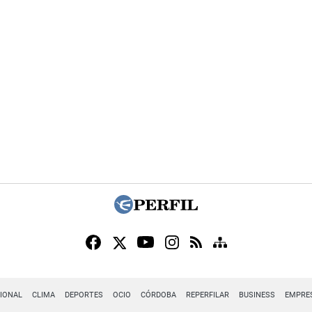
IONAL
CLIMA
DEPORTES
OCIO
CÓRDOBA
REPERFILAR
BUSINESS
EMPRE