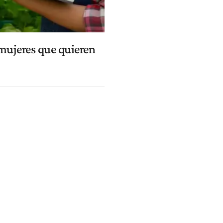
mujeres que quieren