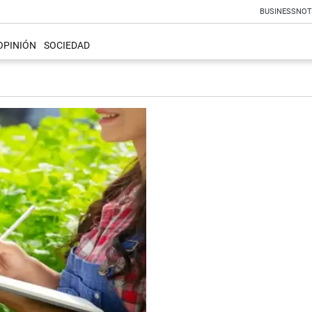
BUSINESS
NOT
OPINIÓN
SOCIEDAD