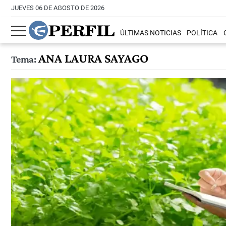
JUEVES 06 DE AGOSTO DE 2026
ÚLTIMAS NOTICIAS
POLÍTICA
ANA LAURA SAYAGO
Tema: