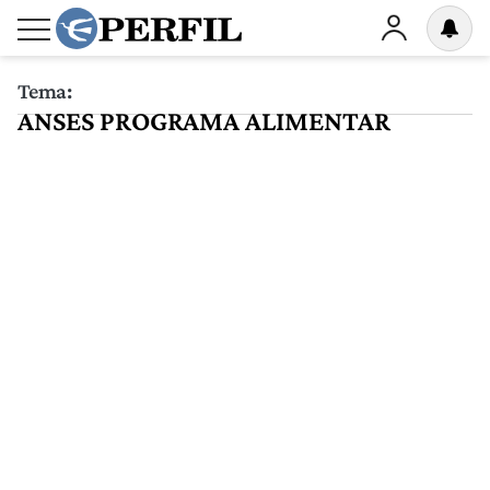
Tema:
ANSES PROGRAMA ALIMENTAR