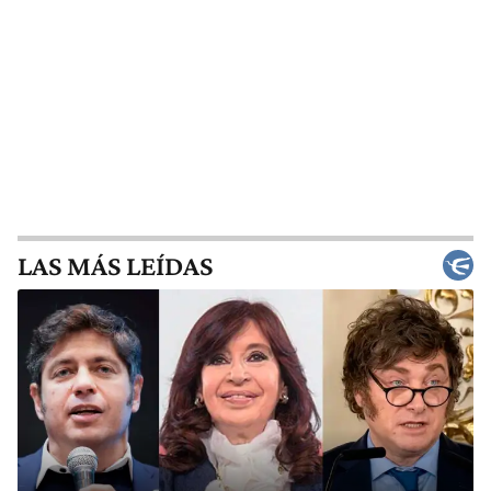
LAS MÁS LEÍDAS