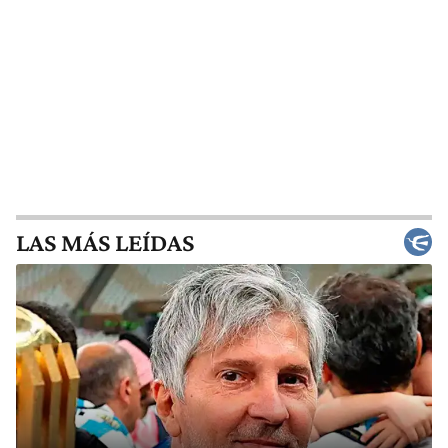
LAS MÁS LEÍDAS