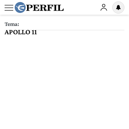
Tema:
APOLLO 11