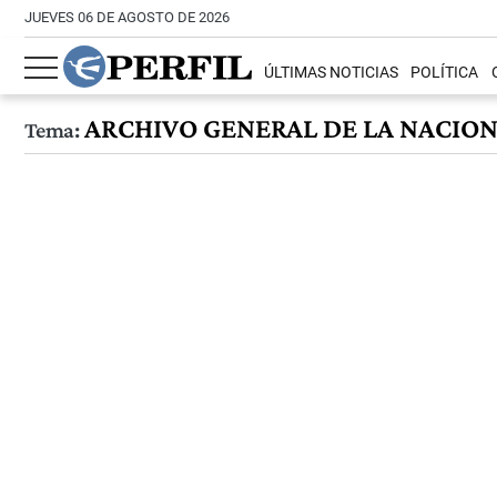
JUEVES 06 DE AGOSTO DE 2026
ÚLTIMAS NOTICIAS
POLÍTICA
ARCHIVO GENERAL DE LA NACIO
Tema: