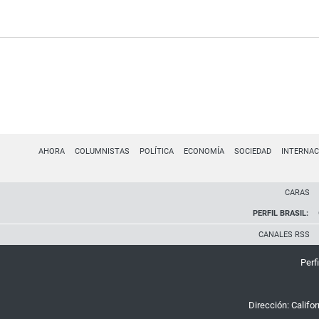
AHORA
COLUMNISTAS
POLÍTICA
ECONOMÍA
SOCIEDAD
INTERNAC
CARAS
PERFIL BRASIL:
CANALES RSS
Perfi
Dirección:
Califo