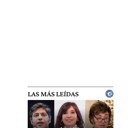
LAS MÁS LEÍDAS