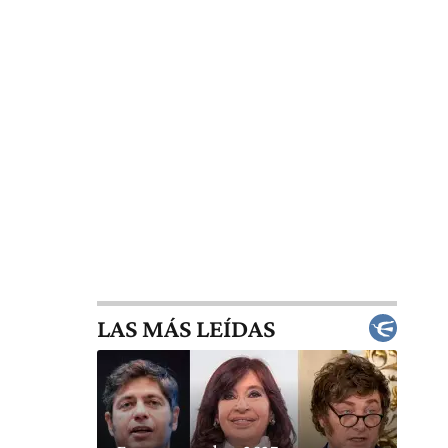
LAS MÁS LEÍDAS