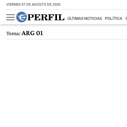
VIERNES 07 DE AGOSTO DE 2026
ÚLTIMAS NOTICIAS
POLÍTICA
ARG 01
Tema: