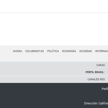
AHORA
COLUMNISTAS
POLÍTICA
ECONOMÍA
SOCIEDAD
INTERNAC
CARAS
PERFIL BRASIL:
CANALES RSS
Perfi
Dirección:
Califo