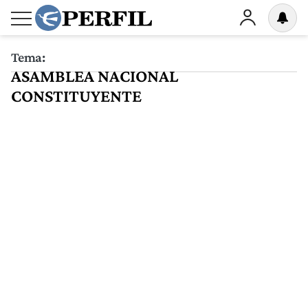
Tema:
ASAMBLEA NACIONAL
CONSTITUYENTE