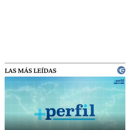
LAS MÁS LEÍDAS