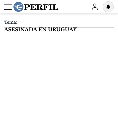
Tema:
ASESINADA EN URUGUAY