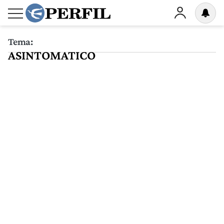
Tema:
ASINTOMATICO