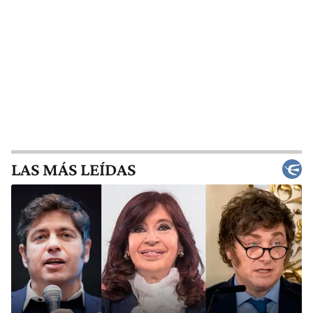
LAS MÁS LEÍDAS