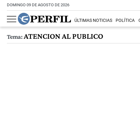
DOMINGO 09 DE AGOSTO DE 2026
ÚLTIMAS NOTICIAS
POLÍTICA
ATENCION AL PUBLICO
Tema: