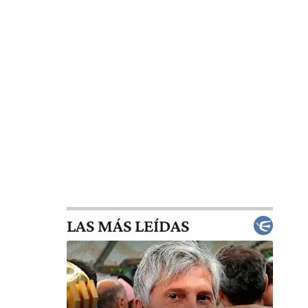
LAS MÁS LEÍDAS