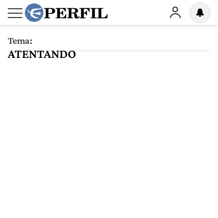
Tema:
ATENTANDO