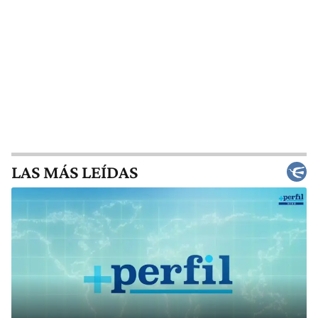
LAS MÁS LEÍDAS