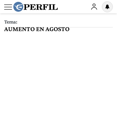
Tema:
AUMENTO EN AGOSTO