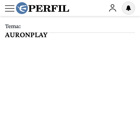
Tema:
AURONPLAY