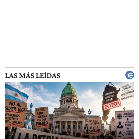
LAS MÁS LEÍDAS