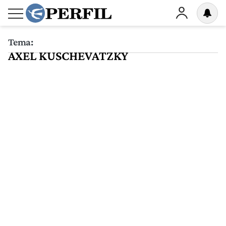
Tema:
AXEL KUSCHEVATZKY