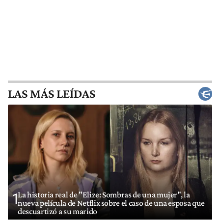
LAS MÁS LEÍDAS
La historia real de "Elize: Sombras de una mujer", la
1
nueva película de Netflix sobre el caso de una esposa que
descuartizó a su marido