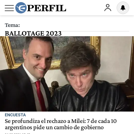
Tema:
BALLOTAGE 2023
ENCUESTA
Se profundiza el rechazo a Milei: 7 de cada 10
argentinos pide un cambio de gobierno