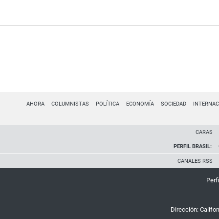
AHORA
COLUMNISTAS
POLÍTICA
ECONOMÍA
SOCIEDAD
INTERNAC
CARAS
PERFIL BRASIL:
CANALES RSS
Perfi
Dirección:
Califo