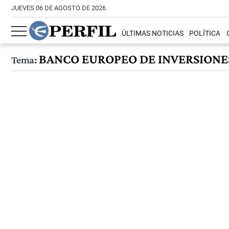
JUEVES 06 DE AGOSTO DE 2026
ÚLTIMAS NOTICIAS
POLÍTICA
BANCO EUROPEO DE INVERSIONE
Tema: