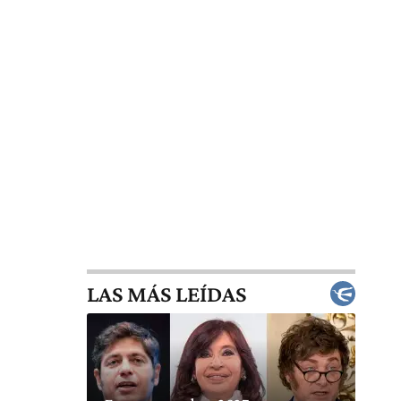
LAS MÁS LEÍDAS