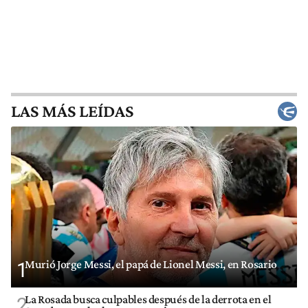
LAS MÁS LEÍDAS
Murió Jorge Messi, el papá de Lionel Messi, en Rosario
1
La Rosada busca culpables después de la derrota en el
2