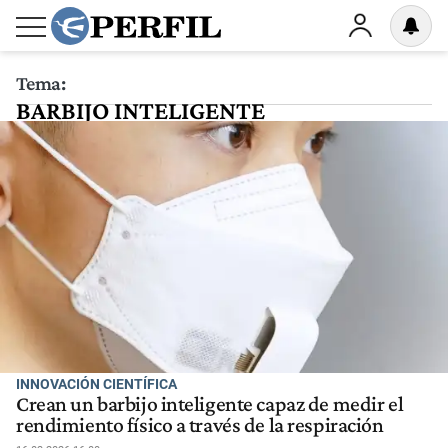
Tema:
BARBIJO INTELIGENTE
INNOVACIÓN CIENTÍFICA
Crean un barbijo inteligente capaz de medir el
rendimiento físico a través de la respiración