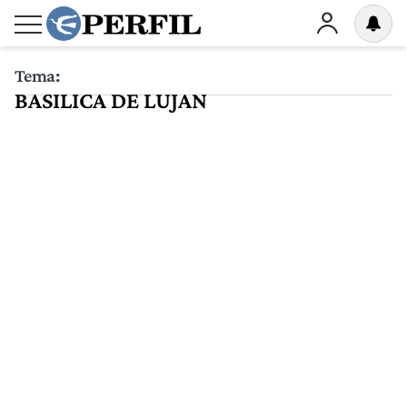
Tema:
BASILICA DE LUJAN