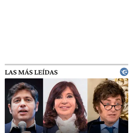
LAS MÁS LEÍDAS