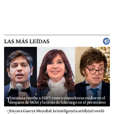
LAS MÁS LEÍDAS
Encuesta rumbo a 2027: cuatro consultoras midieron el
1
desgaste de Milei y la crisis de liderazgo en el peronismo
Tercera Guerra Mundial: la inteligencia artificial reveló
2