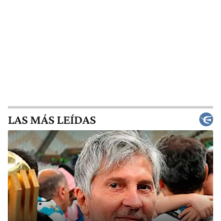
LAS MÁS LEÍDAS