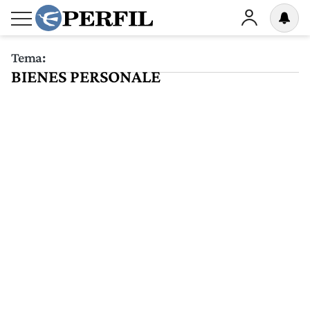
Tema:
BIENES PERSONALE