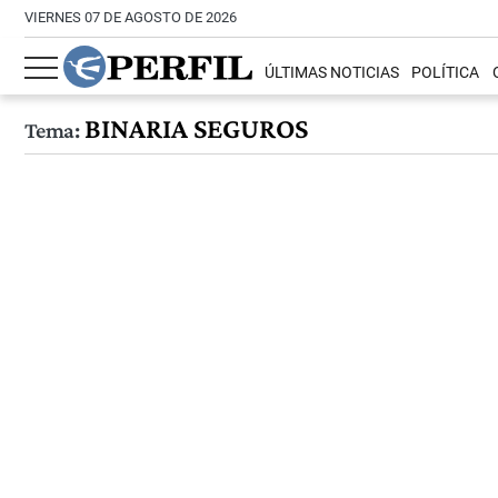
VIERNES 07 DE AGOSTO DE 2026
ÚLTIMAS NOTICIAS
POLÍTICA
BINARIA SEGUROS
Tema: