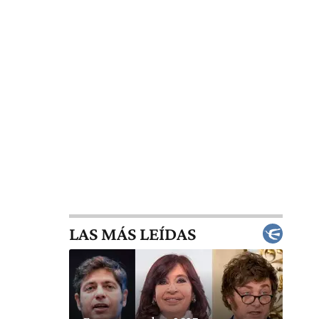
LAS MÁS LEÍDAS