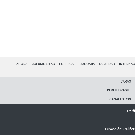
AHORA
COLUMNISTAS
POLÍTICA
ECONOMÍA
SOCIEDAD
INTERNAC
CARAS
PERFIL BRASIL:
CANALES RSS
Perfi
Dirección:
Califo