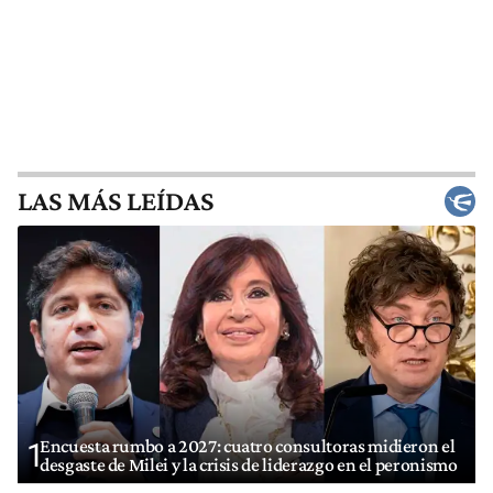
LAS MÁS LEÍDAS
Encuesta rumbo a 2027: cuatro consultoras midieron el
1
desgaste de Milei y la crisis de liderazgo en el peronismo