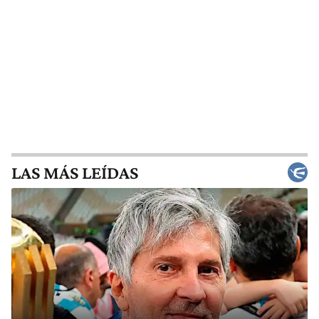
LAS MÁS LEÍDAS