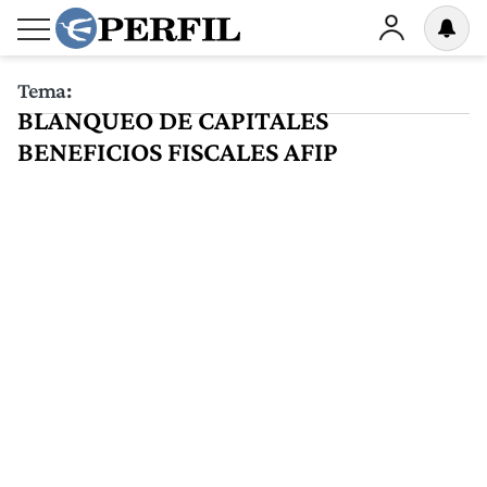
Tema:
BLANQUEO DE CAPITALES
BENEFICIOS FISCALES AFIP