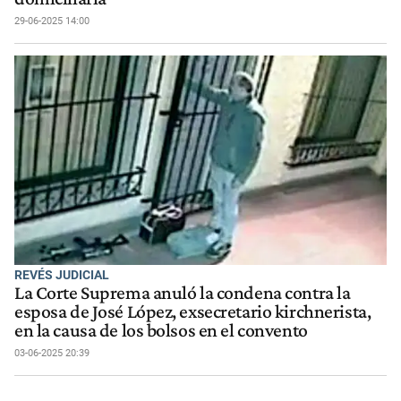
29-06-2025 14:00
REVÉS JUDICIAL
La Corte Suprema anuló la condena contra la
esposa de José López, exsecretario kirchnerista,
en la causa de los bolsos en el convento
03-06-2025 20:39