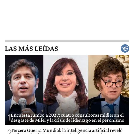
LAS MÁS LEÍDAS
Encuesta rumbo a 2027: cuatro consultoras midieron el
1
desgaste de Milei y la crisis de liderazgo en el peronismo
Tercera Guerra Mundial: la inteligencia artificial reveló
2