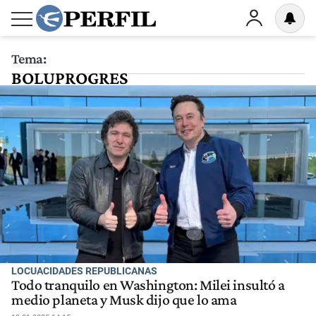
Tema:
BOLUPROGRES
LOCUACIDADES REPUBLICANAS
Todo tranquilo en Washington: Milei insultó a
medio planeta y Musk dijo que lo ama