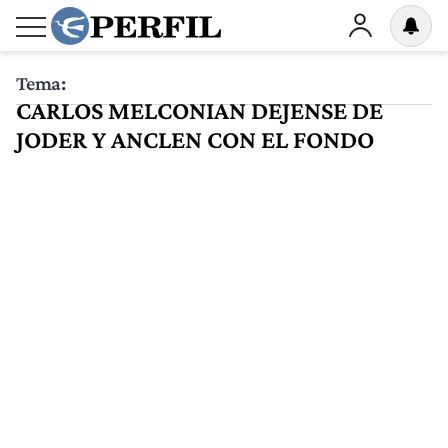
Tema:
CARLOS MELCONIAN DEJENSE DE
JODER Y ANCLEN CON EL FONDO