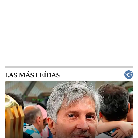
LAS MÁS LEÍDAS