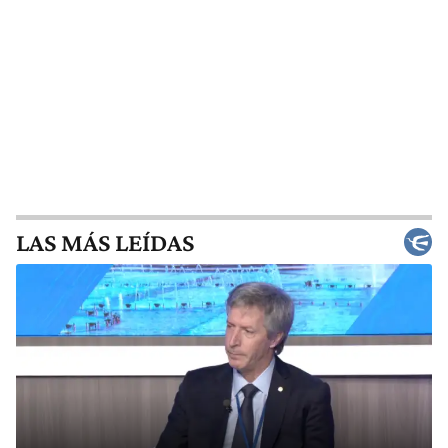
LAS MÁS LEÍDAS