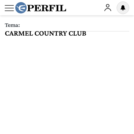
Tema:
CARMEL COUNTRY CLUB