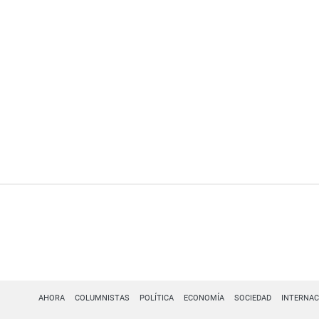
AHORA
COLUMNISTAS
POLÍTICA
ECONOMÍA
SOCIEDAD
INTERNAC