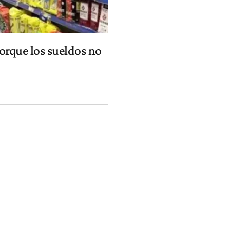
orque los sueldos no