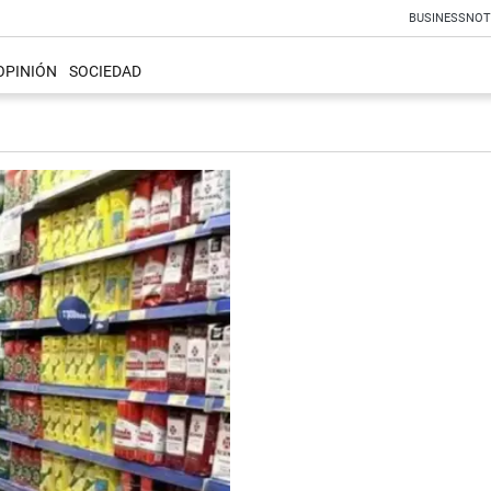
BUSINESS
NOT
OPINIÓN
SOCIEDAD