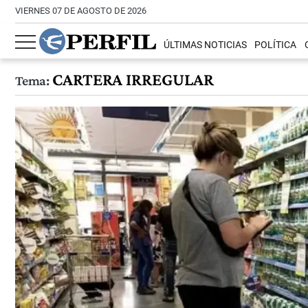
VIERNES 07 DE AGOSTO DE 2026
ÚLTIMAS NOTICIAS
POLÍTICA
CARTERA IRREGULAR
Tema: