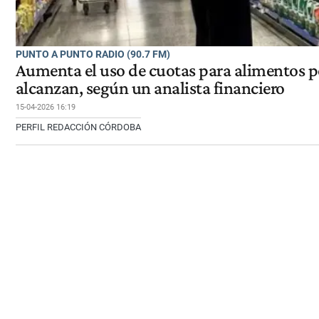
PUNTO A PUNTO RADIO (90.7 FM)
Aumenta el uso de cuotas para alimentos p
alcanzan, según un analista financiero
15-04-2026 16:19
PERFIL REDACCIÓN CÓRDOBA