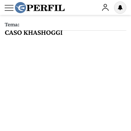
Tema:
CASO KHASHOGGI