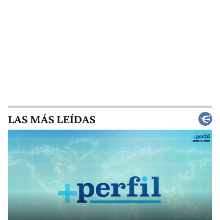
LAS MÁS LEÍDAS