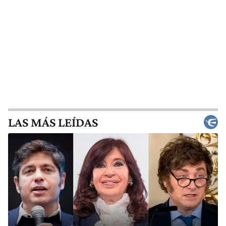
LAS MÁS LEÍDAS