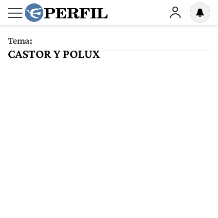
Tema:
CASTOR Y POLUX