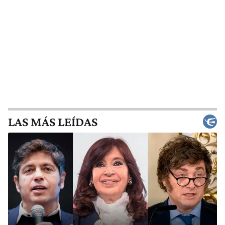
LAS MÁS LEÍDAS