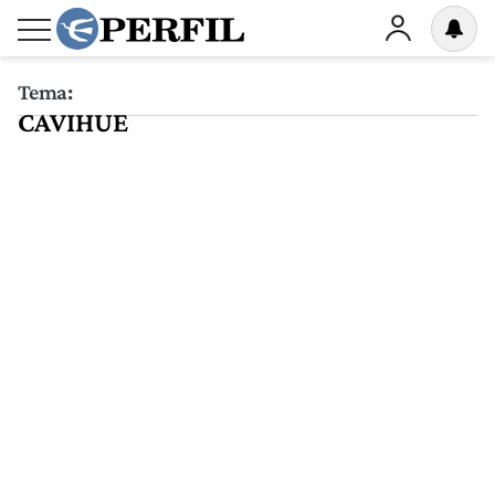
Tema:
CAVIHUE