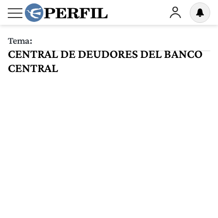
Tema:
CENTRAL DE DEUDORES DEL BANCO
CENTRAL