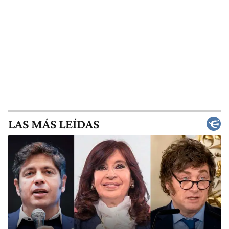
LAS MÁS LEÍDAS