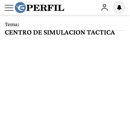
Tema:
CENTRO DE SIMULACION TACTICA