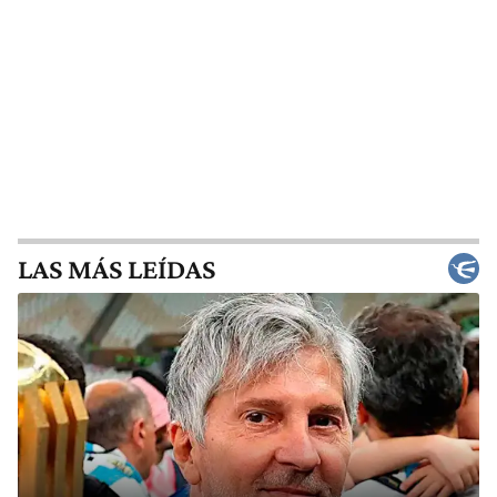
LAS MÁS LEÍDAS