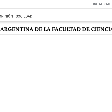
BUSINESS
NOT
OPINIÓN
SOCIEDAD
ARGENTINA DE LA FACULTAD DE CIENCI