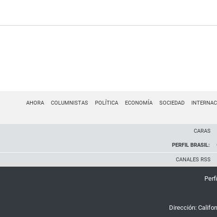
AHORA
COLUMNISTAS
POLÍTICA
ECONOMÍA
SOCIEDAD
INTERNAC
CARAS
PERFIL BRASIL:
CANALES RSS
Perfi
Dirección:
Califo