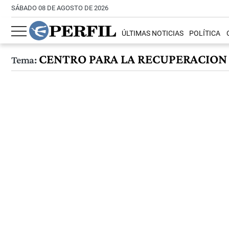
SÁBADO 08 DE AGOSTO DE 2026
ÚLTIMAS NOTICIAS
POLÍTICA
CENTRO PARA LA RECUPERACION 
Tema: