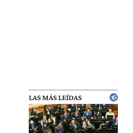
LAS MÁS LEÍDAS