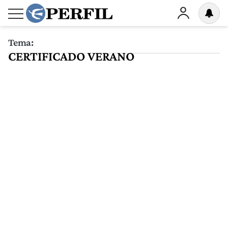
Tema:
CERTIFICADO VERANO