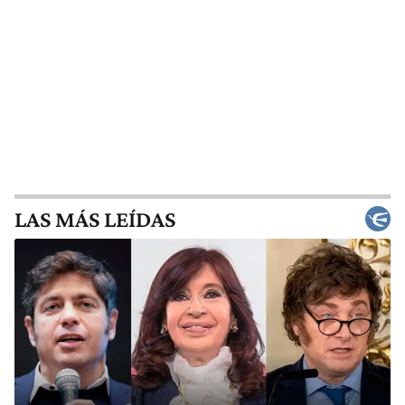
LAS MÁS LEÍDAS