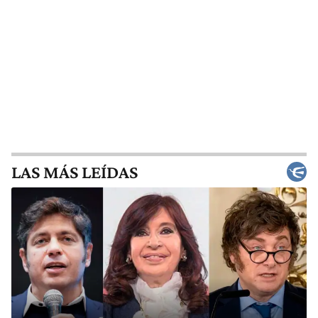
LAS MÁS LEÍDAS