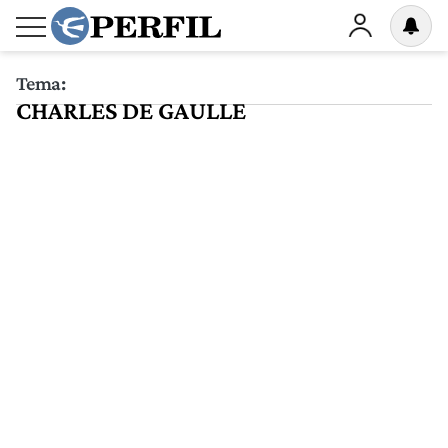
Tema:
CHARLES DE GAULLE