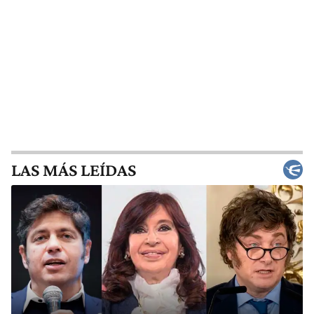
LAS MÁS LEÍDAS