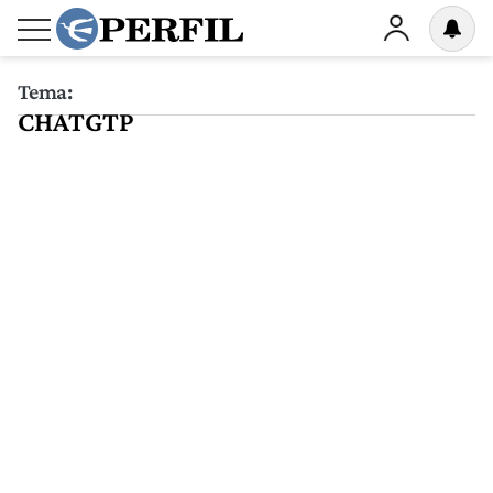
Tema:
CHATGTP