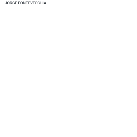
JORGE FONTEVECCHIA