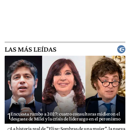
LAS MÁS LEÍDAS
Encuesta rumbo a 2027: cuatro consultoras midieron el
1
desgaste de Milei y la crisis de liderazgo en el peronismo
La historia real de "Elize: Sombras de una mujer", la nueva