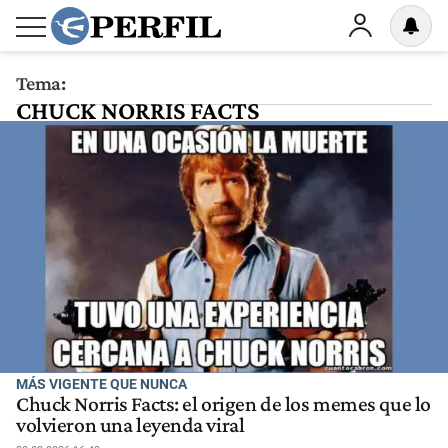
Tema:
CHUCK NORRIS FACTS
MÁS VIGENTE QUE NUNCA
Chuck Norris Facts: el origen de los memes que lo
volvieron una leyenda viral