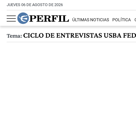
JUEVES 06 DE AGOSTO DE 2026
ÚLTIMAS NOTICIAS
POLÍTICA
CICLO DE ENTREVISTAS USBA FE
Tema: