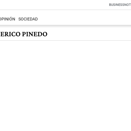
BUSINESS
NOT
OPINIÓN
SOCIEDAD
DERICO PINEDO