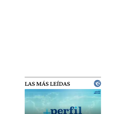
LAS MÁS LEÍDAS